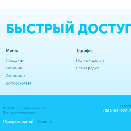
БЫСТРЫЙ ДОСТУ
Меню
Тарифы
Продукты
Полный доступ
Решения
Бренд радио
Стоимость
Вопрос-ответ
Телеф
© 2026, BrandRadioNetworks.
+380 (94) 928-
Все права защищены.
Международный
Украина