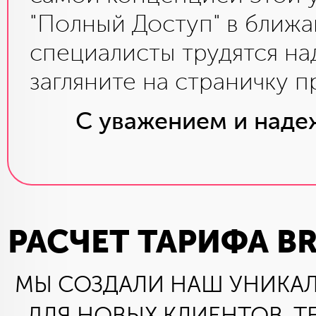
"Полный Доступ" в ближа
специалисты трудятся на
загляните на страничку 
С уважением и наде
РАСЧЕТ ТАРИФА B
МЫ СОЗДАЛИ НАШ УНИКА