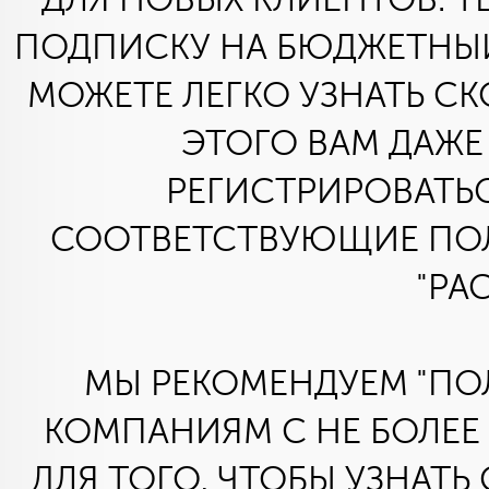
ДЛЯ НОВЫХ КЛИЕНТОВ. Т
ПОДПИСКУ НА БЮДЖЕТНЫЙ
МОЖЕТЕ ЛЕГКО УЗНАТЬ СК
ЭТОГО ВАМ ДАЖ
РЕГИСТРИРОВАТЬ
СООТВЕТСТВУЮЩИЕ ПОЛ
"РА
МЫ РЕКОМЕНДУЕМ "П
КОМПАНИЯМ С НЕ БОЛЕЕ 
ДЛЯ ТОГО, ЧТОБЫ УЗНАТ