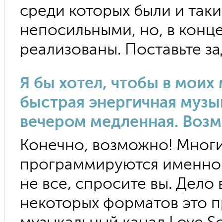
среди которых были и таки
непосильными, но, в конце
реализованы. Поставьте з
Я бы хотел, чтобы в моих
быстрая энергичная музык
вечером медленная. Возм
Конечно, возможно! Мног
программируются именно 
не все, спросите вы. Дело 
некоторых форматов это п