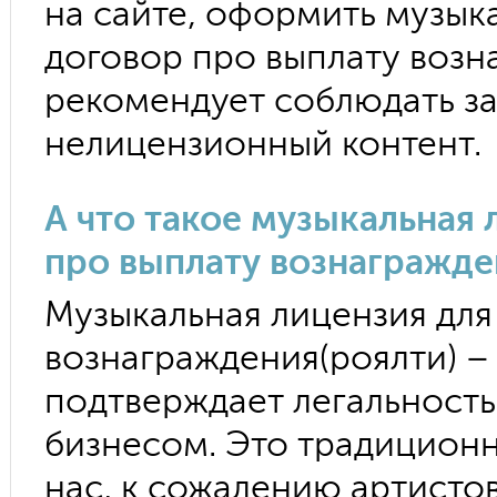
на сайте, оформить музык
договор про выплату возн
рекомендует соблюдать за
нелицензионный контент.
А что такое музыкальная 
про выплату вознагражде
Музыкальная лицензия для
вознаграждения(роялти) –
подтверждает легальност
бизнесом. Это традиционна
нас, к сожалению артистов