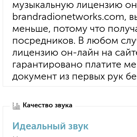
музыкальную лицензию он
brandradionetworks.com, 
меньше, потому что получа
посредников. В любом сл
лицензию он-лайн на сай
гарантировано платите ме
документ из первых рук бе
Качество звука
Идеальный звук