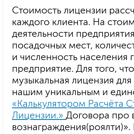
Стоимость лицензии рассч
каждого клиента. На стоим
деятельности предприятия
посадочных мест, количес
и численность населения 
предприятие. Для того, что
музыкальная лицензия для
нашим уникальным и един
«Калькулятором Расчёта 
Лицензии.»
Договора про 
вознаграждения(роялти)».