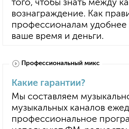
того, чтобы знать между 
вознаграждение. Как прав
профессионалам удобнее 
ваше время и деньги.
Профессиональный микс
Какие гарантии?
Мы составляем музыкальн
музыкальных каналов ежед
профессиональное програ