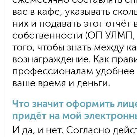
ежемесячно составлять сп
вас в кафе, указывать скол
них и подавать этот отчёт
собственности (ОП УЛМП, 
того, чтобы знать между 
вознаграждение. Как прав
профессионалам удобнее 
ваше время и деньги.
Что значит оформить лиц
придёт на мой электронн
И да, и нет. Согласно де