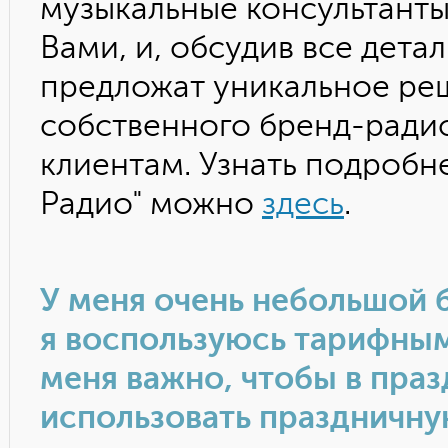
музыкальные консультанты
Вами, и, обсудив все дета
предложат уникальное ре
собственного бренд-радио
клиентам. Узнать подробн
Радио" можно
здесь
.
У меня очень небольшой б
я воспользуюсь тарифным
меня важно, чтобы в праз
использовать праздничну