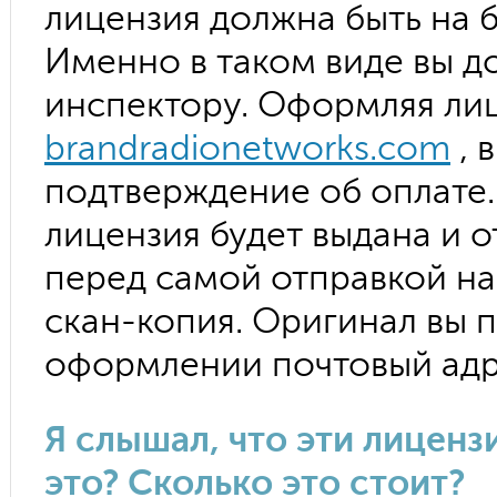
лицензия должна быть на 
Именно в таком виде вы д
инспектору. Оформляя лиц
brandradionetworks.com
, 
подтверждение об оплате.
лицензия будет выдана и о
перед самой отправкой на
скан-копия. Оригинал вы 
оформлении почтовый адре
Я слышал, что эти лиценз
это? Сколько это стоит?