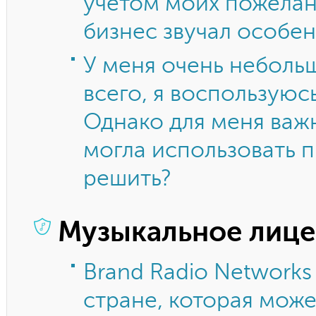
учётом моих пожелан
бизнес звучал особен
У меня очень неболь
всего, я воспользуюс
Однако для меня важн
могла использовать п
решить?
Музыкальное лице
Brand Radio Networks
стране, которая мож