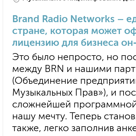
Brand Radio Networks – е
стране, которая может 
лицензию для бизнеса он
Это было непросто, но по
между BRN и нашими пар
(Объединение предприяти
Музыкальных Прав»), и п
сложнейшей программной 
нашу мечту. Теперь стано
также, легко заполнив анк