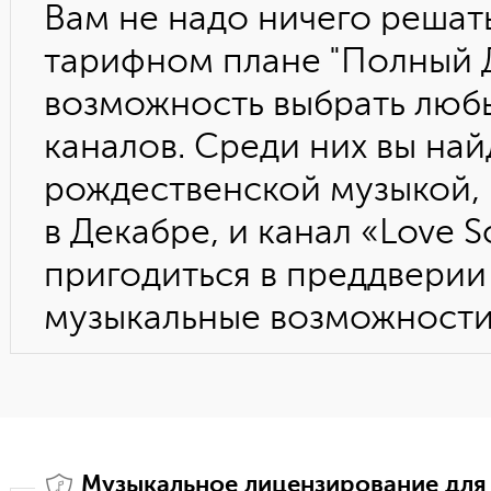
Вам не надо ничего решать
тарифном плане "Полный Д
возможность выбрать люб
каналов. Среди них вы най
рождественской музыкой, 
в Декабре, и канал «Love 
пригодиться в преддверии
музыкальные возможности
Музыкальное лицензирование для