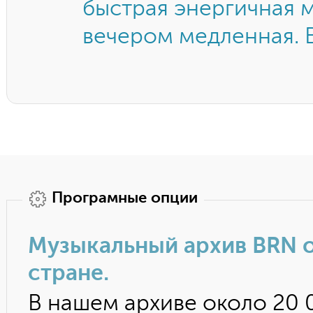
быстрая энергичная м
вечером медленная. 
Програмные опции
Музыкальный архив BRN о
стране.
В нашем архиве около 20 