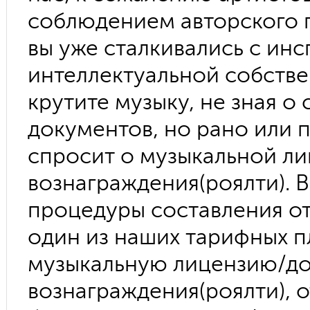
соблюдением авторского п
вы уже сталкивались с ин
интеллектуальной собстве
крутите музыку, не зная 
документов, но рано или 
спросит о музыкальной ли
вознаграждения(роялти). 
процедуры составления от
один из наших тарифных п
музыкальную лицензию/до
вознаграждения(роялти), 