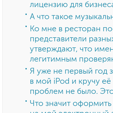
лицензию для бизнес
А что такое музыкаль
Ко мне в ресторан п
представители разны
утверждают, что име
легитимным проверяю
Я уже не первый год 
в мой iPod и кручу её
проблем не было. Это
Что значит оформить