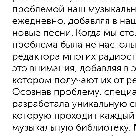
проблемой наш музыкальн
ежедневно, добавляя в на
новые песни. Когда мы сто
проблема была не настоль
редактора многих радиост
это внимания, добавляя в 
котором получают их от р
Осознав проблему, специа
разработала уникальную с
которую проходит каждый
музыкальную библиотеку. 