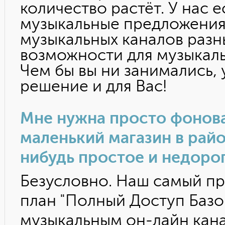
количество растёт. У нас 
музыкальные предложения
музыкальных каналов раз
возможности для музыкаль
Чем бы вы ни занимались, 
решение и для Вас!
Мне нужна просто фонова
маленький магазин в райо
нибудь простое и недоро
Безусловно. Наш самый п
план "Полный Доступ Базо
музыкальным он-лайн кан