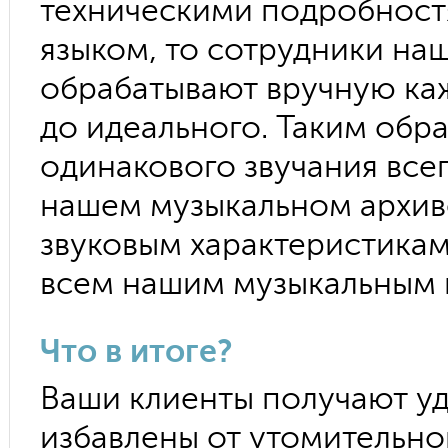
техническими подробност
языком, то сотрудники на
обрабатывают вручную каж
до идеального. Таким обр
одинакового звучания всег
нашем музыкальном архив
звуковым характеристикам
всем нашим музыкальным 
Что в итоге?
Ваши клиенты получают уд
избавлены от утомительно