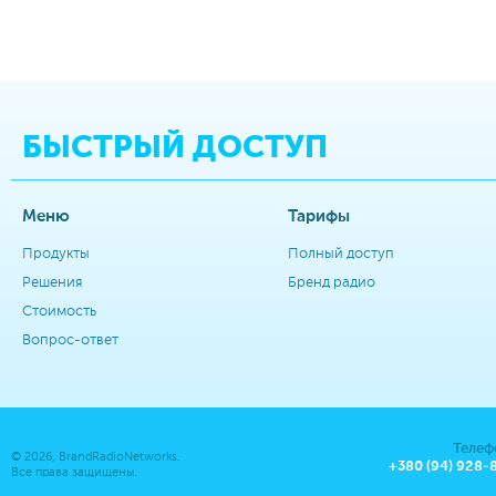
БЫСТРЫЙ ДОСТУП
Меню
Тарифы
Продукты
Полный доступ
Решения
Бренд радио
Стоимость
Вопрос-ответ
Телеф
© 2026, BrandRadioNetworks.
+380 (94) 928-
Все права защищены.