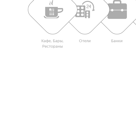
Кафе, Бары,
Отели
Банки
Рестораны