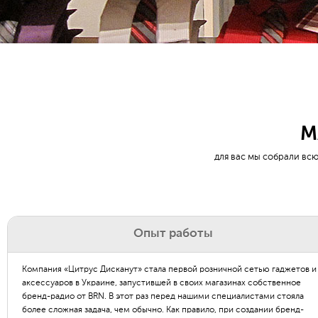
М
для вас мы собрали в
Опыт работы
Компания «Цитрус Дисканут» стала первой розничной сетью гаджетов и
аксессуаров в Украине, запустившей в своих магазинах собственное
бренд-радио от BRN. В этот раз перед нашими специалистами стояла
более сложная задача, чем обычно. Как правило, при создании бренд-