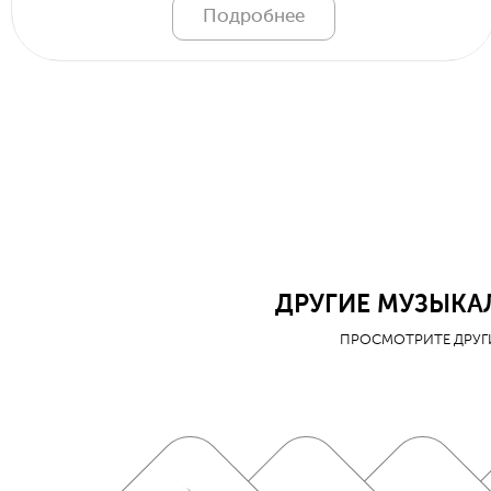
Подробнее
ДРУГИЕ МУЗЫКА
ПРОСМОТРИТЕ ДРУГ